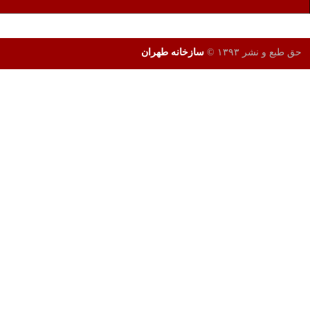
طراحی و تولید وب سایت
توسط
HD Group