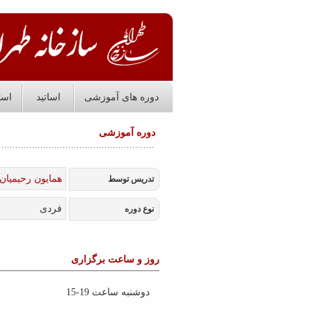
دوره های آموزشی
اساتید
است
دوره آموزشی
همایون رحیمیان
تدریس توسط
فردی
نوع دوره
روز و ساعت برگزاری
دوشنبه ساعت 19-15