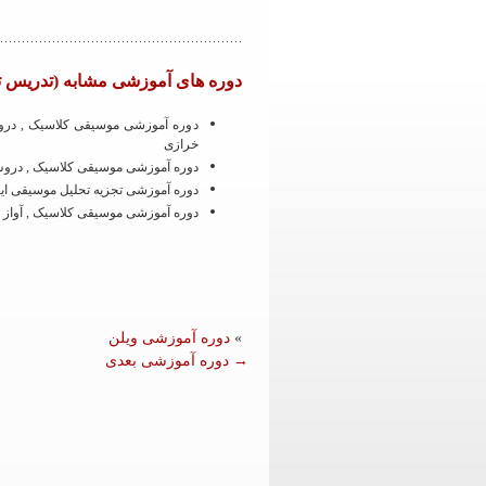
دوره های آموزشی مشابه (تدریس ت
دوره آموزشی موسیقی کلاسیک , دروس
خرازی
دوره آموزشی موسیقی کلاسیک , دروس ت
دوره آموزشی تجزیه تحلیل موسیقی ایر
دوره آموزشی موسیقی کلاسیک , آواز 
»
دوره آموزشی ویلن
→
دوره آموزشی بعدی