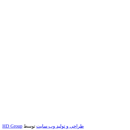
طراحی و تولید وب سایت
توسط
HD Group