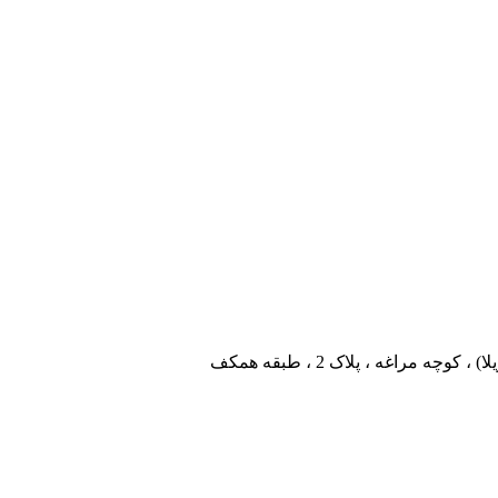
 مراغه ، پلاک 2 ، طبقه همکف