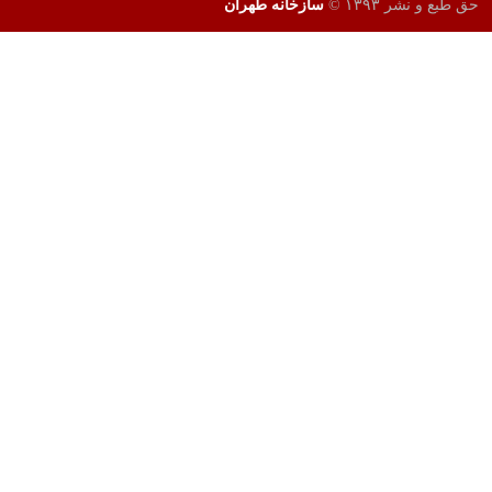
طراحی و تولید وب سایت
توسط
HD Group