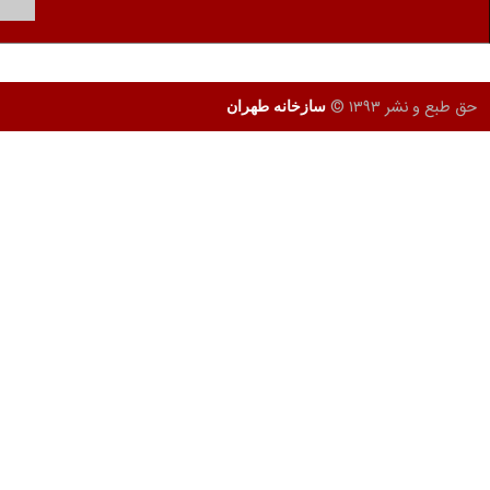
طراحی و تولید وب سایت
توسط
HD Group