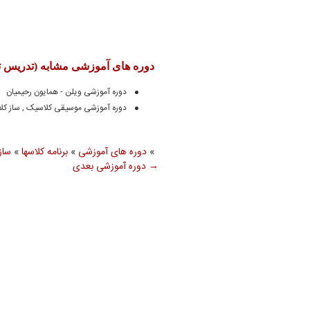
دوره های آموزشی مشابه (تدریس ت
دوره آموزشی ویلن - همایون رحیمیان
دوره آموزشی موسیقی کلاسیک , ساز کلا
»
دوره های آموزشی
»
برنامه کلاسها
»
ساز
→
دوره آموزشی بعدی