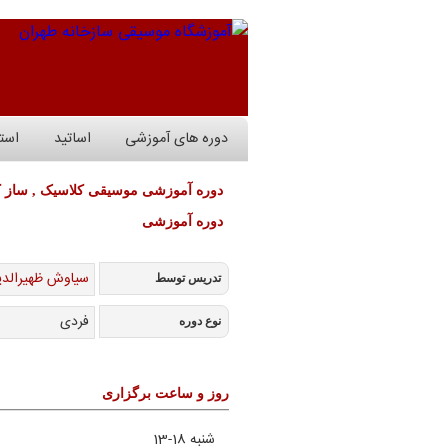
دوره های آموزشی
اساتید
است
دوره آموزشی موسیقی کلاسیک , ساز کلا
دوره آموزشی
سیاوش ظهیرالدی
تدریس توسط
فردی
نوع دوره
روز و ساعت برگزاری
شنبه 18-13